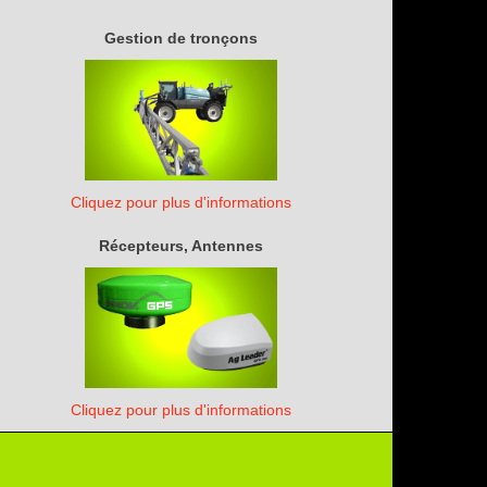
Gestion de tronçons
Cliquez pour plus d'informations
Récepteurs, Antennes
Cliquez pour plus d'informations