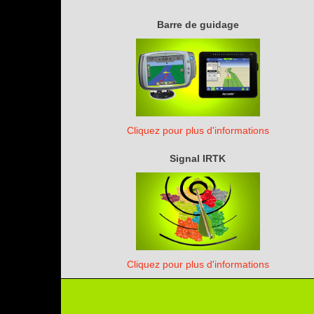
Barre de guidage
Cliquez pour plus d'informations
Signal IRTK
Cliquez pour plus d'informations