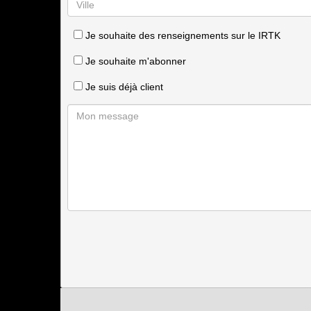
Je souhaite des renseignements sur le IRTK
Je souhaite m'abonner
Je suis déjà client