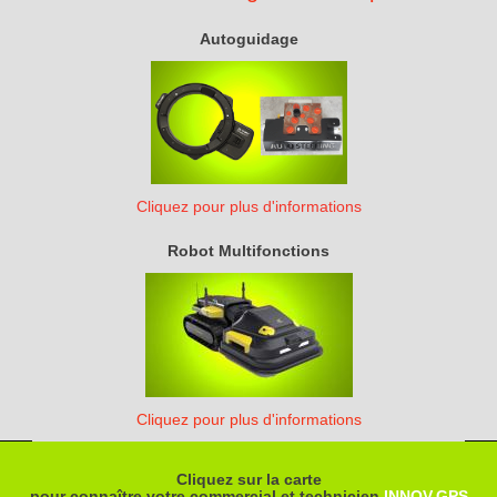
Autoguidage
Cliquez pour plus d'informations
Robot Multifonctions
Cliquez pour plus d'informations
Cliquez sur la carte
pour connaître votre commercial et technicien
INNOV.GPS