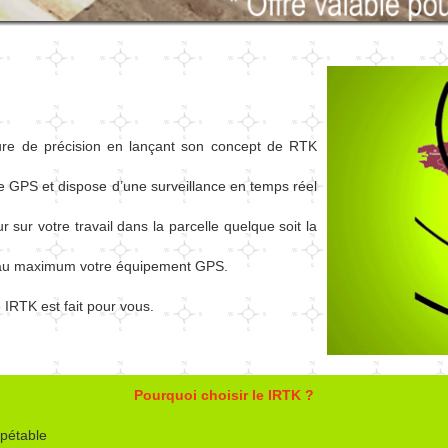
ture de précision en lançant son concept de RTK
e GPS et dispose d’une surveillance en temps réel
sur votre travail dans la parcelle quelque soit la
ser au maximum votre équipement GPS.
 IRTK est fait pour vous.
Pourquoi choisir le IRTK ?
pétable