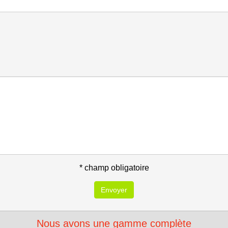
* champ obligatoire
Envoyer
Nous avons une gamme complète