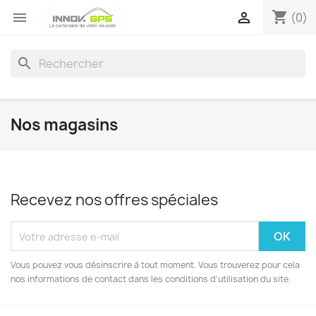
shopping_cart


(0)
search
Nos magasins
Recevez nos offres spéciales
Vous pouvez vous désinscrire à tout moment. Vous trouverez pour cela
nos informations de contact dans les conditions d'utilisation du site.